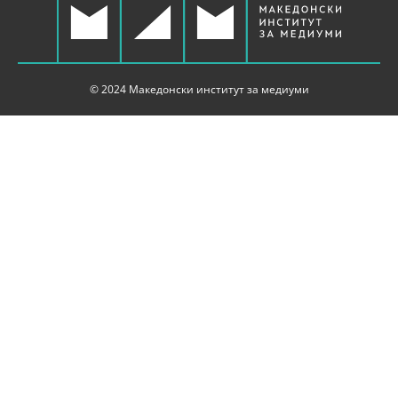
© 2024 Македонски институт за медиуми