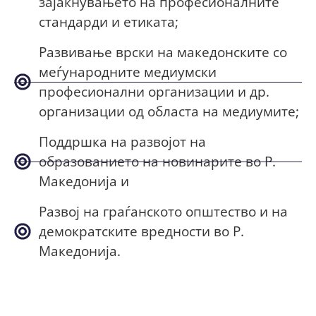
зајакнувањето на професионалните
стандарди и етиката;
Развивање врски на македонските со
меѓународните медиумски
професионални организации и др.
организации од областа на медиумите;
Поддршка на развојот на
образованието на новинарите во Р.
Македонија и
Развој на граѓанското општество и на
демократските вредности во Р.
Македонија.