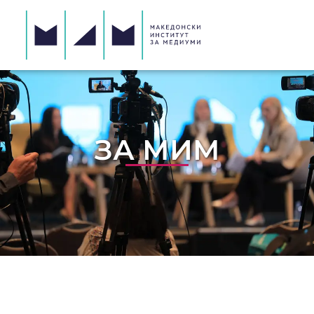
ЗА МИМ