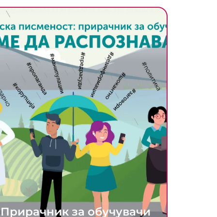
Прирачник за обучувачи