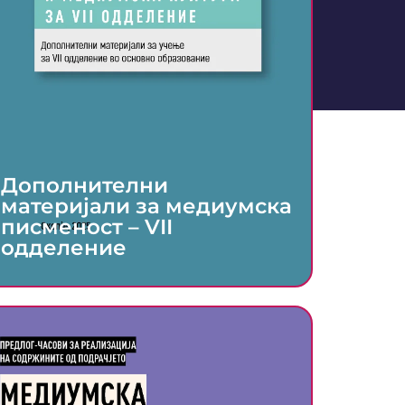
Дополнителни
материјали за медиумска
писменост – VII
одделение