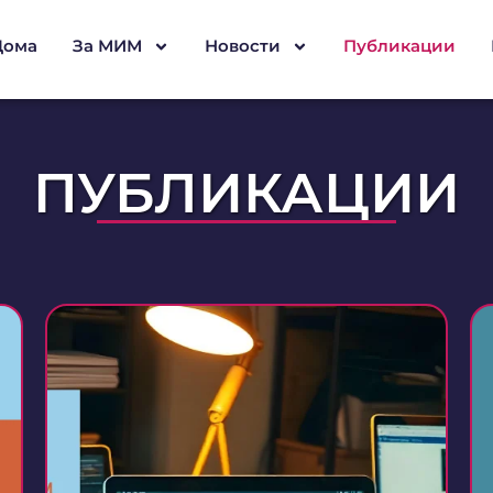
Дома
За МИМ
Новости
Публикации
ПУБЛИКАЦИИ