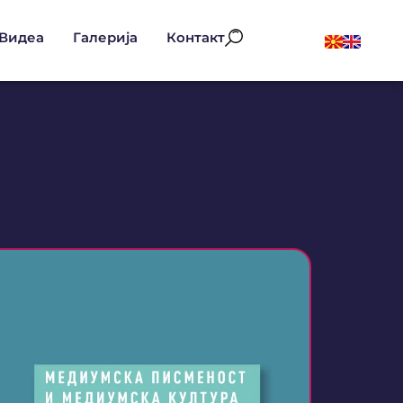
Видеа
Галерија
Контакт