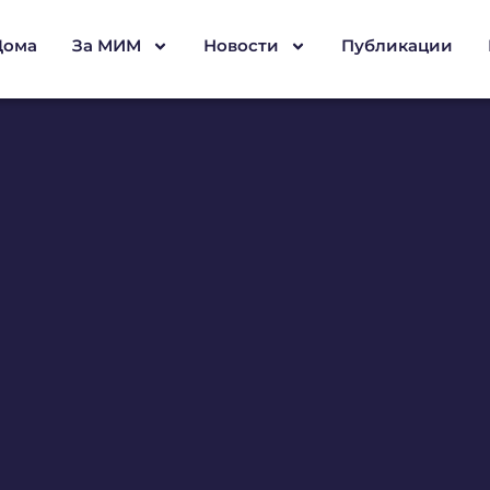
Дома
За МИМ
Новости
Публикации