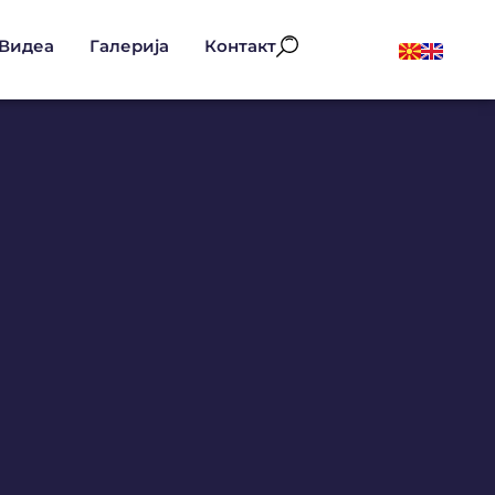
Видеа
Галерија
Контакт