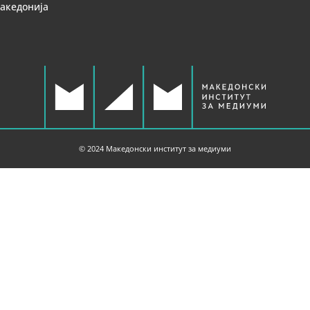
Македонија
© 2024 Македонски институт за медиуми