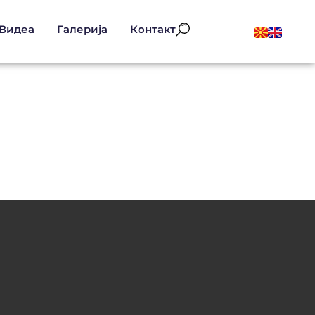
Видеа
Галерија
Контакт