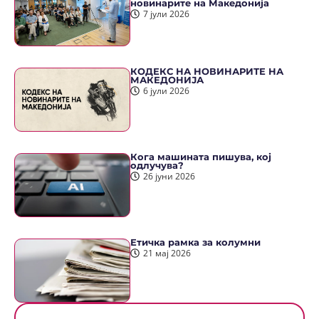
новинарите на Македонија
7 јули 2026
КОДЕКС НА НОВИНАРИТЕ НА
МАКЕДОНИЈА
6 јули 2026
Кога машината пишува, кој
одлучува?
26 јуни 2026
Етичка рамка за колумни
21 мај 2026