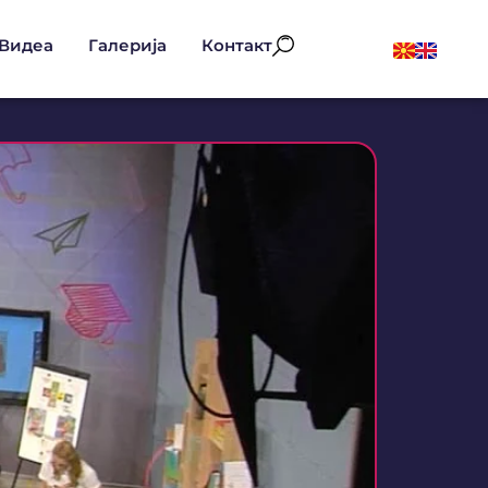
Видеа
Галерија
Контакт