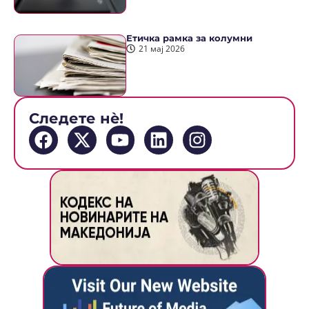
Етичка рамка за колумни
21 мај 2026
Следете нè!