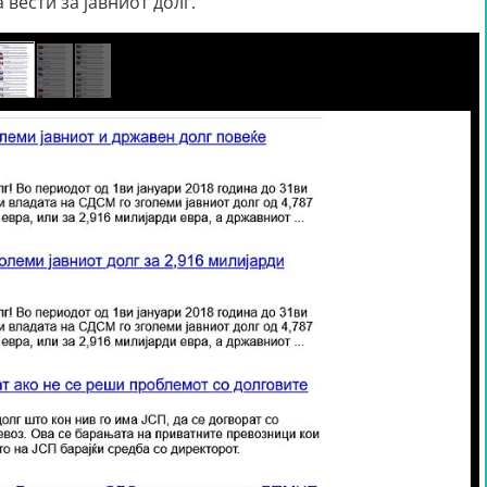
 вести за јавниот долг.