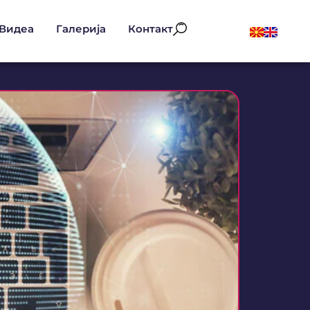
Видеа
Галерија
Контакт