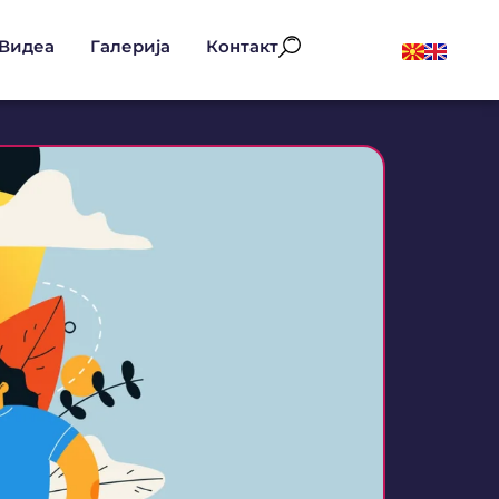
Видеа
Галерија
Контакт