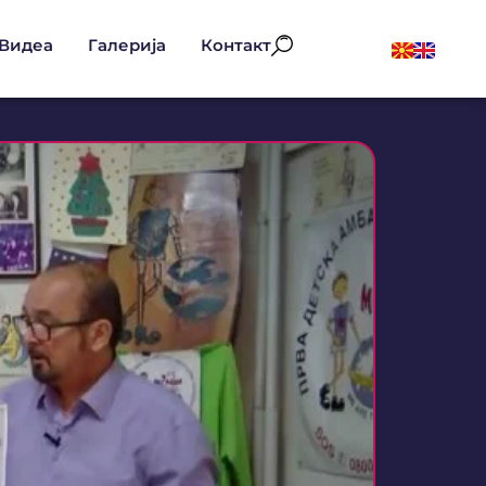
Видеа
Галерија
Контакт