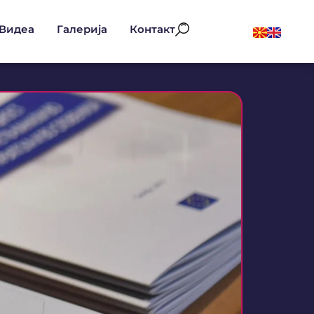
Видеа
Галерија
Контакт