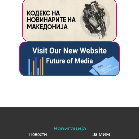
Навигација
Новости
За МИМ