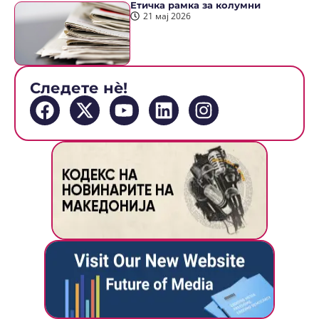
Етичка рамка за колумни
21 мај 2026
Следете нè!