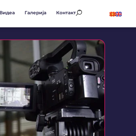
Видеа
Галерија
Контакт