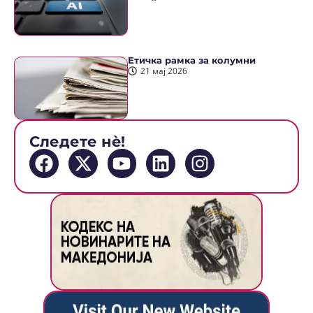
Етичка рамка за колумни
21 мај 2026
Следете нè!