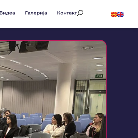
Видеа
Галерија
Контакт