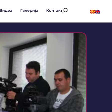
Видеа
Галерија
Контакт