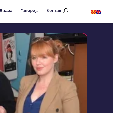
Видеа
Галерија
Контакт