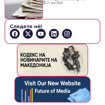
21 мај 2026
Следете нè!