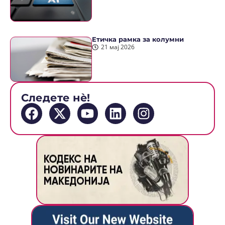
Етичка рамка за колумни
21 мај 2026
Следете нè!