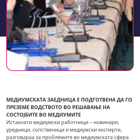
МЕДИУМСКАТА ЗАЕДНИЦА Е ПОДГОТВЕНА ДА ГО
ПРЕЗЕМЕ ВОДСТВОТО ВО РЕШАВАЊЕ НА
СОСТОЈБИТЕ ВО МЕДИУМИТЕ
Истакнати медиумски работници – новинари,
уредници, сопственици и медиумски експерти,
разговараа за проблемите во медиумската сфера