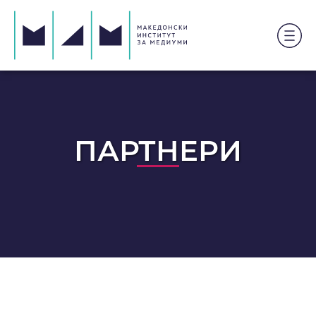
ПАРТНЕРИ