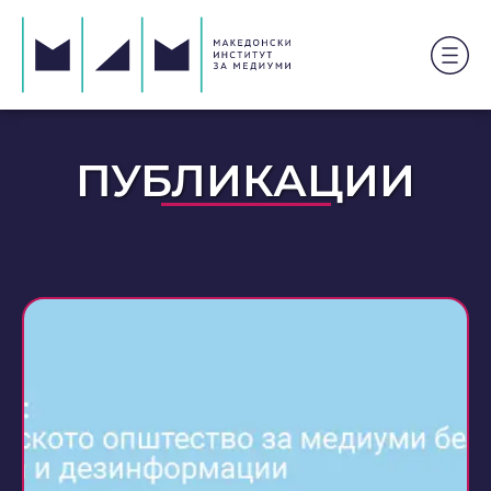
ПУБЛИКАЦИИ