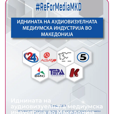
Иднината на
аудиовизуелната медиумска
индустрија во Македонија