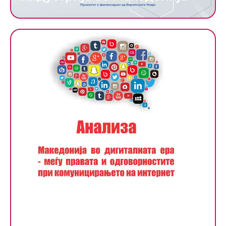
Анализа: Македонија во
дигиталната ера – меѓу