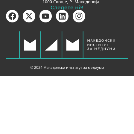
1000 Скопје, Р. Македонија
Следете нè!
© 2024 Македонски институт за медиуми