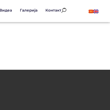
Видеа
Галерија
Контакт