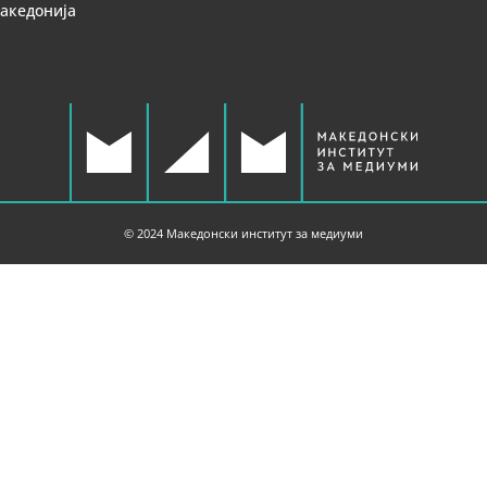
Македонија
© 2024 Македонски институт за медиуми