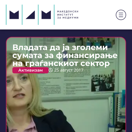
Владата да ја зголеми
сумата за финансирање
на граѓанскиот сектор
Активизам
25 август 2017