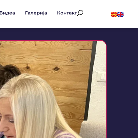
Видеа
Галерија
Контакт