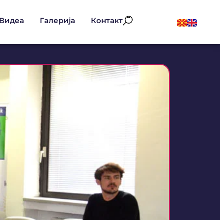
Видеа
Галерија
Контакт