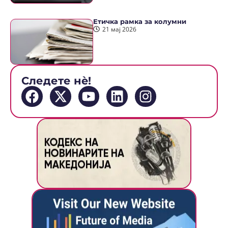
Етичка рамка за колумни
21 мај 2026
Следете нè!