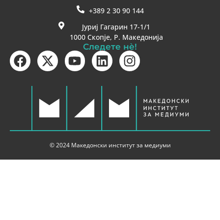
+389 2 30 90 144
Јуриј Гагарин 17-1/1
1000 Скопје, Р. Македонија
Следете нè!
© 2024 Македонски институт за медиуми