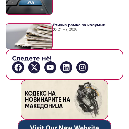
Етичка рамка за колумни
21 мај 2026
Следете нè!