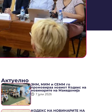
Актуелно
ЗНМ, МИМ и СЕММ го
промовираа новиот Кодекс на
новинарите на Македонија
7 јули 2026
КОДЕКС НА НОВИНАРИТЕ НА