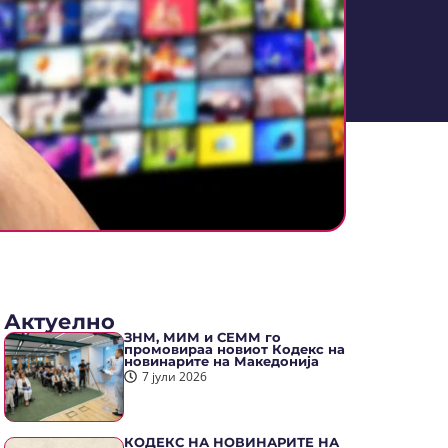
Актуелно
ЗНМ, МИМ и СЕММ го
промовираа новиот Кодекс на
новинарите на Македонија
7 јули 2026
КОДЕКС НА НОВИНАРИТЕ НА