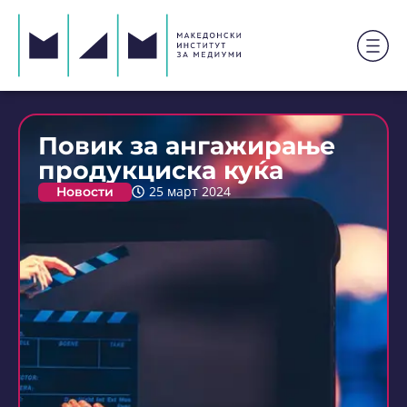
Повик за ангажирање
продукциска куќа
Новости
25 март 2024