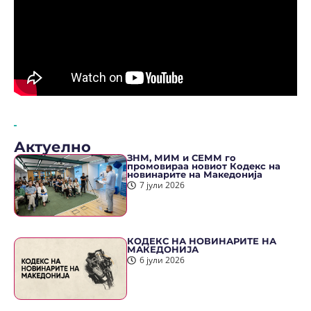
Актуелно
ЗНМ, МИМ и СЕММ го
промовираа новиот Кодекс на
новинарите на Македонија
7 јули 2026
КОДЕКС НА НОВИНАРИТЕ НА
МАКЕДОНИЈА
6 јули 2026